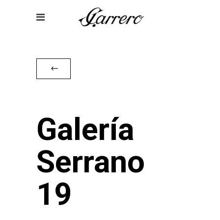
Galería
Serrano
19