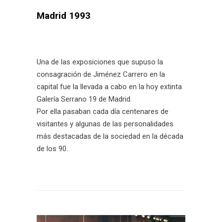
Madrid 1993
Una de las exposiciones que supuso la
consagración de Jiménez Carrero en la
capital fue la llevada a cabo en la hoy extinta
Galería Serrano 19 de Madrid.
Por ella pasaban cada día centenares de
visitantes y algunas de las personalidades
más destacadas de la sociedad en la década
de los 90.