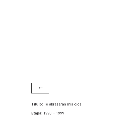
Título:
Te abrazarán mis ojos
Etapa:
1990 – 1999