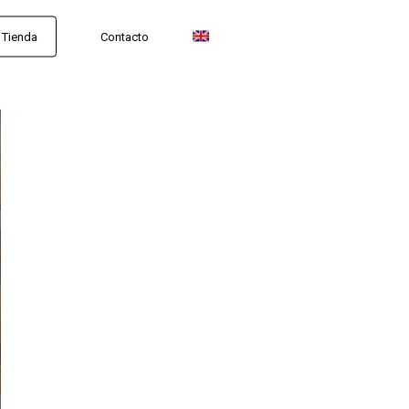
Tienda
Contacto