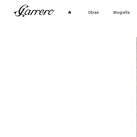
Obras
Biografía