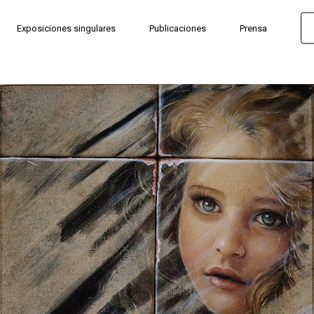
Exposiciones singulares
Publicaciones
Prensa