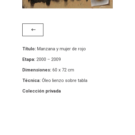
Título:
Manzana y mujer de rojo
Etapa:
2000 – 2009
Dimensiones:
60 x 72 cm
Técnica:
Óleo lienzo sobre tabla
Colección privada