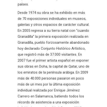
países.
Desde 1974 su obra se ha exhibido en más
de 70 exposiciones individuales en museos,
galerías y otros espacios de carácter cultural.
En 2005 regresa a su tierra natal con “cuando
Granadilla” la primera exposición realizada en
Granadilla, pueblo forzosamente abandonado
hoy declarado Conjunto Histórico Artístico,
que registró más de 37.000 visitantes. En
2007 fue el primer artista español en exponer
sus obras en Doha, la capital de Qatar, uno de
los emiratos de la península arábiga. En 2009
más de 40.000 personas pasaron en poco
más de un mes por la última exposición
individual realizada por Enrique Jiménez
Carrero en Salamanca, batiendo todos los
récords de asistencia a una exposición