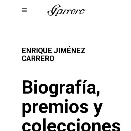
ENRIQUE JIMÉNEZ
CARRERO
Biografía,
premios y
colecciones