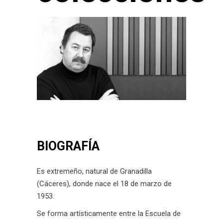
BIOGRAFÍA
Es extremeño, natural de Granadilla
(Cáceres), donde nace el 18 de marzo de
1953.
Se forma artísticamente entre la Escuela de