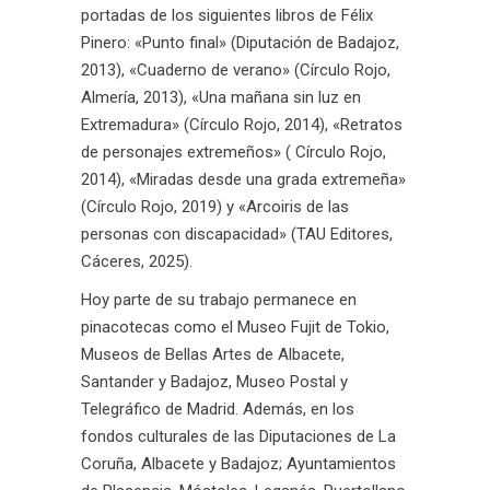
portadas de los siguientes libros de Félix
Pinero: «Punto final» (Diputación de Badajoz,
2013), «Cuaderno de verano» (Círculo Rojo,
Almería, 2013), «Una mañana sin luz en
Extremadura» (Círculo Rojo, 2014), «Retratos
de personajes extremeños» ( Círculo Rojo,
2014), «Miradas desde una grada extremeña»
(Círculo Rojo, 2019) y «Arcoiris de las
personas con discapacidad» (TAU Editores,
Cáceres, 2025).
Hoy parte de su trabajo permanece en
pinacotecas como el Museo Fujit de Tokio,
Museos de Bellas Artes de Albacete,
Santander y Badajoz, Museo Postal y
Telegráfico de Madrid. Además, en los
fondos culturales de las Diputaciones de La
Coruña, Albacete y Badajoz; Ayuntamientos