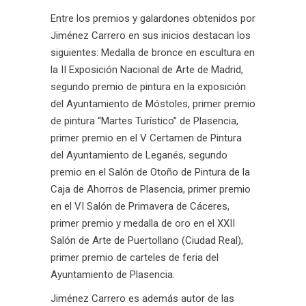
Entre los premios y galardones obtenidos por
Jiménez Carrero en sus inicios destacan los
siguientes: Medalla de bronce en escultura en
la II Exposición Nacional de Arte de Madrid,
segundo premio de pintura en la exposición
del Ayuntamiento de Móstoles, primer premio
de pintura “Martes Turístico” de Plasencia,
primer premio en el V Certamen de Pintura
del Ayuntamiento de Leganés, segundo
premio en el Salón de Otoño de Pintura de la
Caja de Ahorros de Plasencia, primer premio
en el VI Salón de Primavera de Cáceres,
primer premio y medalla de oro en el XXII
Salón de Arte de Puertollano (Ciudad Real),
primer premio de carteles de feria del
Ayuntamiento de Plasencia.
Jiménez Carrero es además autor de las