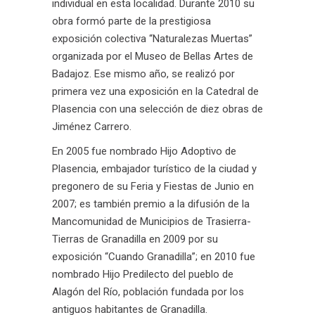
individual en esta localidad. Durante 2010 su
obra formó parte de la prestigiosa
exposición colectiva “Naturalezas Muertas”
organizada por el Museo de Bellas Artes de
Badajoz. Ese mismo año, se realizó por
primera vez una exposición en la Catedral de
Plasencia con una selección de diez obras de
Jiménez Carrero.
En 2005 fue nombrado Hijo Adoptivo de
Plasencia, embajador turístico de la ciudad y
pregonero de su Feria y Fiestas de Junio en
2007; es también premio a la difusión de la
Mancomunidad de Municipios de Trasierra-
Tierras de Granadilla en 2009 por su
exposición “Cuando Granadilla”; en 2010 fue
nombrado Hijo Predilecto del pueblo de
Alagón del Río, población fundada por los
antiguos habitantes de Granadilla.